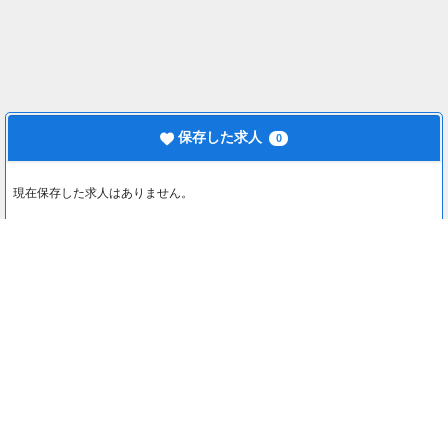
保存した求人
0
現在保存した求人はありません。
最近見た求人
0
最近見た求人はありません。
注目コンテンツ