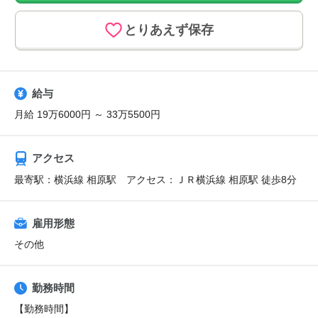
とりあえず保存
給与
月給 19万6000円 ～ 33万5500円
アクセス
最寄駅：横浜線 相原駅 アクセス：ＪＲ横浜線 相原駅 徒歩8分
雇用形態
その他
勤務時間
【勤務時間】