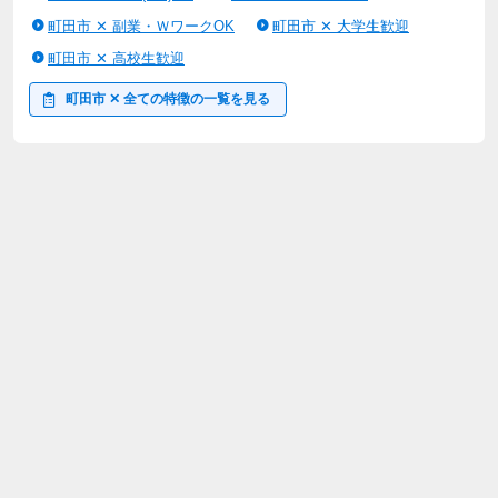
町田市 ✕ 副業・ＷワークOK
町田市 ✕ 大学生歓迎
町田市 ✕ 高校生歓迎
町田市 ✕ 全ての特徴の一覧を見る