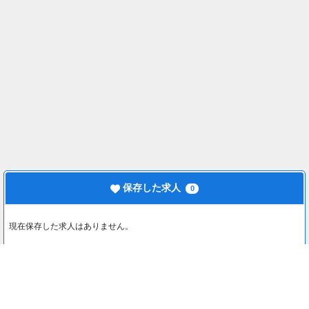
保存した求人
0
現在保存した求人はありません。
最近見た求人
0