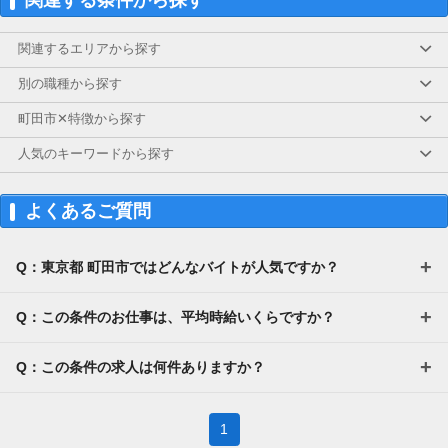
関連するエリアから探す
別の職種から探す
町田市✕特徴から探す
人気のキーワードから探す
よくあるご質問
Q：東京都 町田市ではどんなバイトが人気ですか？
Q：この条件のお仕事は、平均時給いくらですか？
Q：この条件の求人は何件ありますか？
1