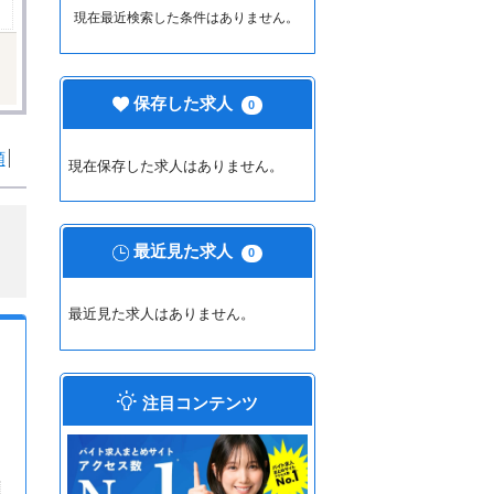
現在最近検索した条件はありません。
保存した求人
0
順
現在保存した求人はありません。
最近見た求人
0
最近見た求人はありません。
注目コンテンツ