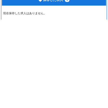
0
現在保存した求人はありません。
最近見た求人
0
最近見た求人はありません。
注目コンテンツ