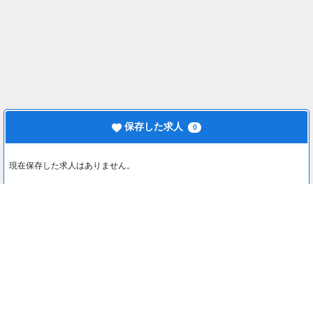
保存した求人
0
現在保存した求人はありません。
最近見た求人
0
最近見た求人はありません。
注目コンテンツ