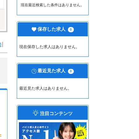
現在最近検索した条件はありません。
保存した求人
0
順
現在保存した求人はありません。
最近見た求人
0
最近見た求人はありません。
注目コンテンツ