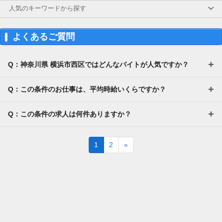
人気のキーワードから探す
よくあるご質問
Q：神奈川県 横浜市西区ではどんなバイトが人気ですか？
Q：この条件のお仕事は、平均時給いくらですか？
Q：この条件の求人は何件ありますか？
Next
1
2
»