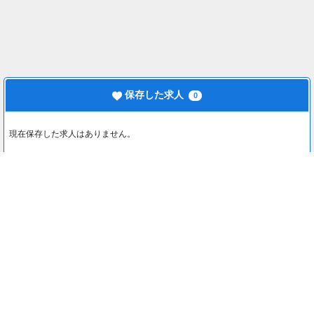
保存した求人
0
現在保存した求人はありません。
最近見た求人
0
最近見た求人はありません。
注目コンテンツ