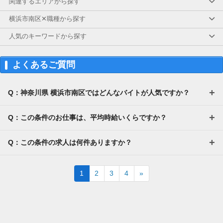
関連するエリアから探す
横浜市南区✕職種から探す
人気のキーワードから探す
よくあるご質問
Q：神奈川県 横浜市南区ではどんなバイトが人気ですか？
Q：この条件のお仕事は、平均時給いくらですか？
Q：この条件の求人は何件ありますか？
Next
1
2
3
4
»