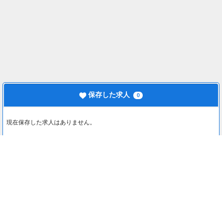
保存した求人
0
現在保存した求人はありません。
最近見た求人
0
最近見た求人はありません。