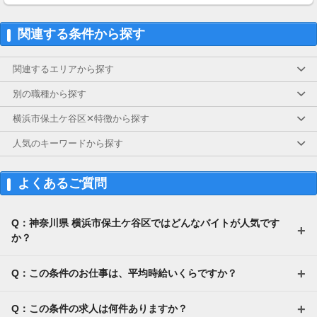
関連する条件から探す
関連するエリアから探す
別の職種から探す
横浜市保土ケ谷区✕特徴から探す
人気のキーワードから探す
よくあるご質問
Q：神奈川県 横浜市保土ケ谷区ではどんなバイトが人気です
か？
Q：この条件のお仕事は、平均時給いくらですか？
Q：この条件の求人は何件ありますか？