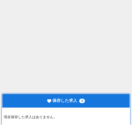
保存した求人
0
現在保存した求人はありません。