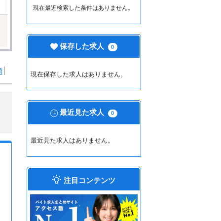
現在最近検索した条件はありません。
保存した求人
0
順
現在保存した求人はありません。
最近見た求人
0
最近見た求人はありません。
注目コンテンツ