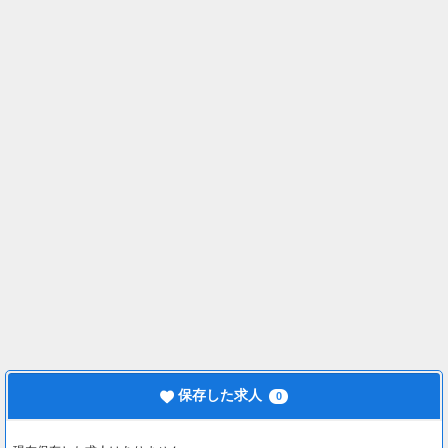
保存した求人
0