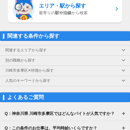
エリア・駅
から探す
最寄りの
駅や沿線
から検索
関連する条件から探す
関連するエリアから探す
別の職種から探す
川崎市多摩区✕特徴から探す
人気のキーワードから探す
よくあるご質問
Q：神奈川県 川崎市多摩区ではどんなバイトが人気ですか？
Q：この条件のお仕事は、平均時給いくらですか？