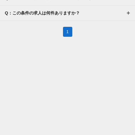
Q：この条件の求人は何件ありますか？
1