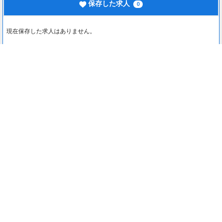
保存した求人
0
現在保存した求人はありません。
最近見た求人
0
最近見た求人はありません。
注目コンテンツ