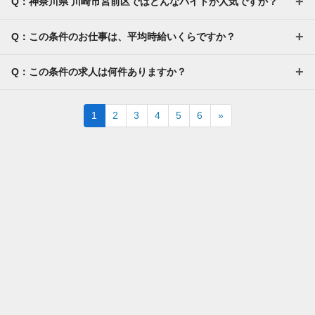
Q：神奈川県 川崎市宮前区ではどんなバイトが人気ですか？
Q：この条件のお仕事は、平均時給いくらですか？
Q：この条件の求人は何件ありますか？
Next
1
2
3
4
5
6
»