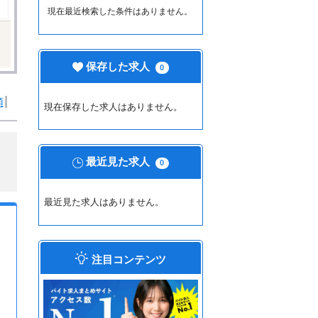
現在最近検索した条件はありません。
保存した求人
0
順
現在保存した求人はありません。
最近見た求人
0
最近見た求人はありません。
注目コンテンツ