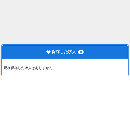
保存した求人
0
現在保存した求人はありません。
最近見た求人
0
最近見た求人はありません。
注目コンテンツ