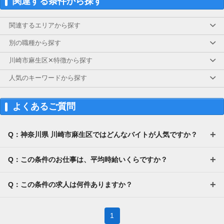
関連する条件から探す
関連するエリアから探す
別の職種から探す
川崎市麻生区✕特徴から探す
人気のキーワードから探す
よくあるご質問
Q：神奈川県 川崎市麻生区ではどんなバイトが人気ですか？
Q：この条件のお仕事は、平均時給いくらですか？
Q：この条件の求人は何件ありますか？
1