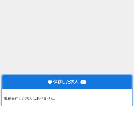
保存した求人
0
現在保存した求人はありません。
最近見た求人
0