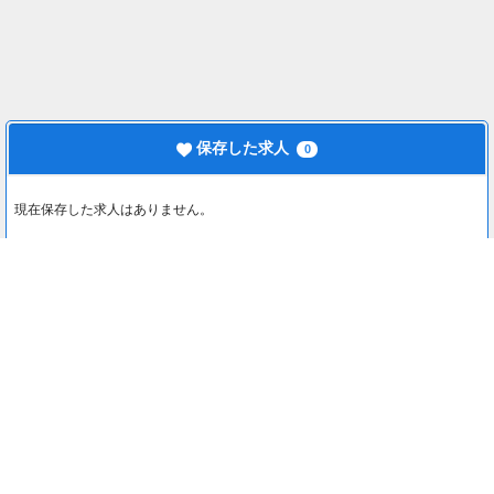
保存した求人
0
現在保存した求人はありません。
最近見た求人
0
最近見た求人はありません。
注目コンテンツ