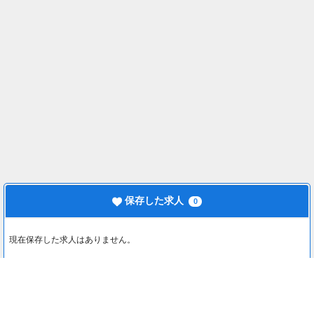
保存した求人
0
現在保存した求人はありません。
最近見た求人
0