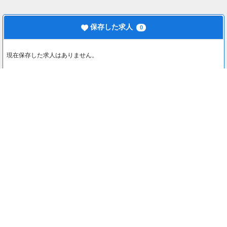
保存した求人
0
現在保存した求人はありません。
最近見た求人
0
最近見た求人はありません。
注目コンテンツ