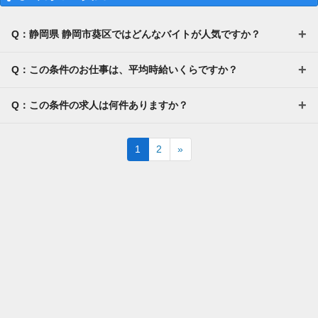
Q：静岡県 静岡市葵区ではどんなバイトが人気ですか？
Q：この条件のお仕事は、平均時給いくらですか？
Q：この条件の求人は何件ありますか？
Next
1
2
»