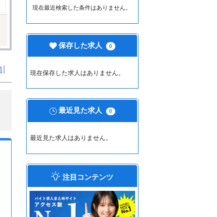
現在最近検索した条件はありません。
保存した求人
0
順
現在保存した求人はありません。
最近見た求人
0
最近見た求人はありません。
注目コンテンツ