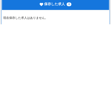
保存した求人
0
現在保存した求人はありません。
最近見た求人
0
最近見た求人はありません。
注目コンテンツ