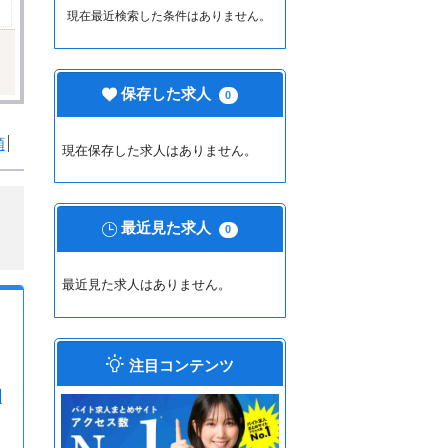
現在最近検索した条件はありません。
保存した求人
0
順
現在保存した求人はありません。
最近見た求人
0
最近見た求人はありません。
注目コンテンツ
相