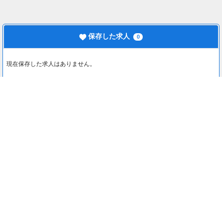
保存した求人
0
現在保存した求人はありません。
最近見た求人
0
最近見た求人はありません。
注目コンテンツ