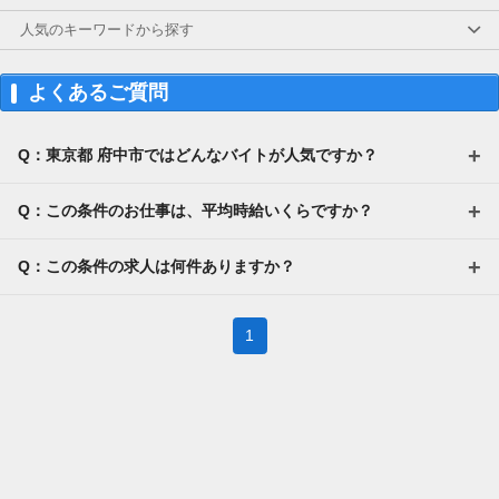
人気のキーワードから探す
よくあるご質問
Q：東京都 府中市ではどんなバイトが人気ですか？
Q：この条件のお仕事は、平均時給いくらですか？
Q：この条件の求人は何件ありますか？
1