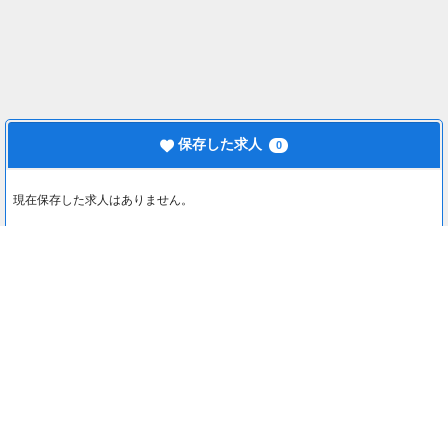
保存した求人
0
現在保存した求人はありません。
最近見た求人
0
最近見た求人はありません。
注目コンテンツ