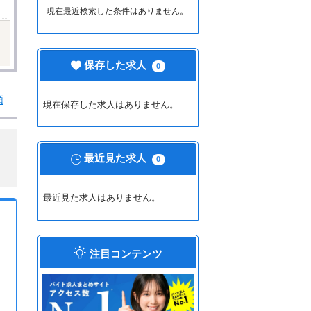
現在最近検索した条件はありません。
保存した求人
0
順
現在保存した求人はありません。
最近見た求人
0
最近見た求人はありません。
注目コンテンツ