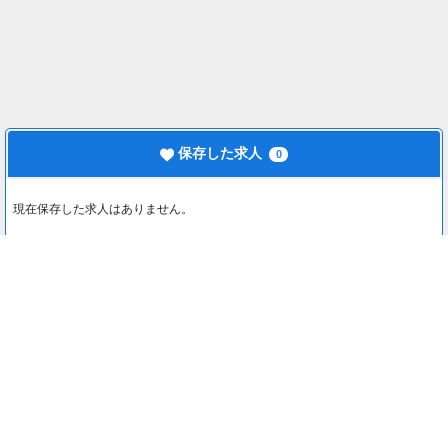
保存した求人
0
現在保存した求人はありません。
最近見た求人
0
最近見た求人はありません。
注目コンテンツ