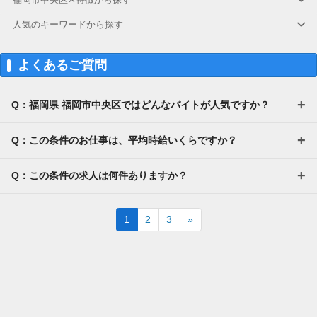
福岡市中央区✕特徴から探す
人気のキーワードから探す
よくあるご質問
Q：福岡県 福岡市中央区ではどんなバイトが人気ですか？
Q：この条件のお仕事は、平均時給いくらですか？
Q：この条件の求人は何件ありますか？
Next
1
2
3
»