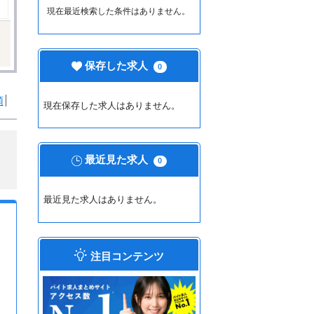
現在最近検索した条件はありません。
保存した求人
0
順
現在保存した求人はありません。
最近見た求人
0
最近見た求人はありません。
注目コンテンツ