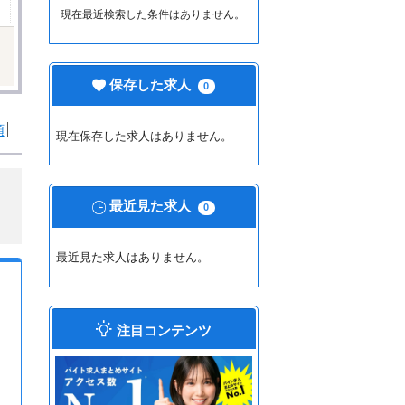
現在最近検索した条件はありません。
保存した求人
0
順
現在保存した求人はありません。
最近見た求人
0
最近見た求人はありません。
注目コンテンツ