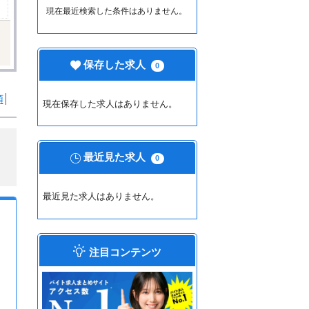
現在最近検索した条件はありません。
保存した求人
0
順
現在保存した求人はありません。
最近見た求人
0
最近見た求人はありません。
注目コンテンツ