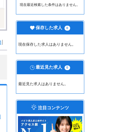
現在最近検索した条件はありません。
保存した求人
0
順
現在保存した求人はありません。
最近見た求人
0
最近見た求人はありません。
注目コンテンツ
相