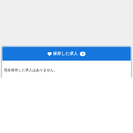
保存した求人
0
現在保存した求人はありません。
最近見た求人
0
最近見た求人はありません。
注目コンテンツ