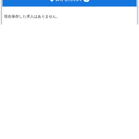
現在保存した求人はありません。
最近見た求人
0
最近見た求人はありません。
注目コンテンツ