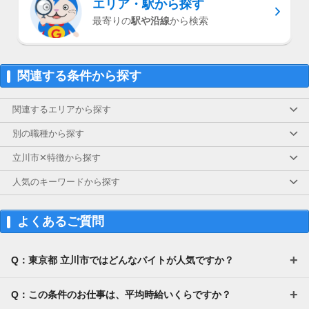
エリア・駅
から探す
最寄りの
駅や沿線
から検索
関連する条件から探す
関連するエリアから探す
別の職種から探す
立川市✕特徴から探す
人気のキーワードから探す
よくあるご質問
Q：東京都 立川市ではどんなバイトが人気ですか？
Q：この条件のお仕事は、平均時給いくらですか？