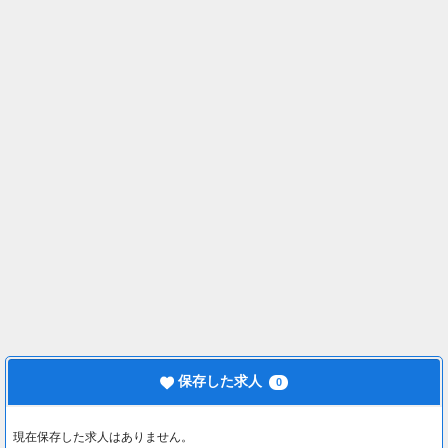
保存した求人
0
現在保存した求人はありません。