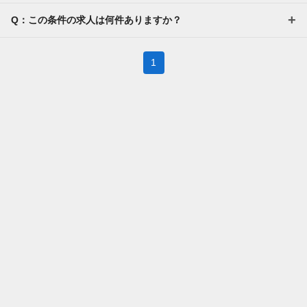
Q：この条件の求人は何件ありますか？
1