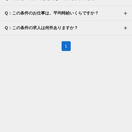
Q：この条件のお仕事は、平均時給いくらですか？
Q：この条件の求人は何件ありますか？
1