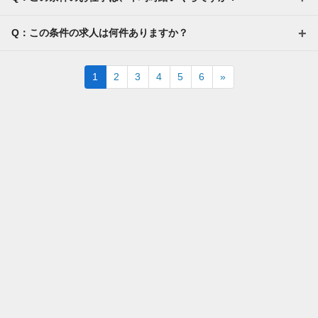
Q：この条件の求人は何件ありますか？
Next
1
2
3
4
5
6
»