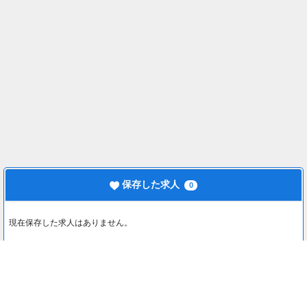
保存した求人
0
現在保存した求人はありません。
最近見た求人
0