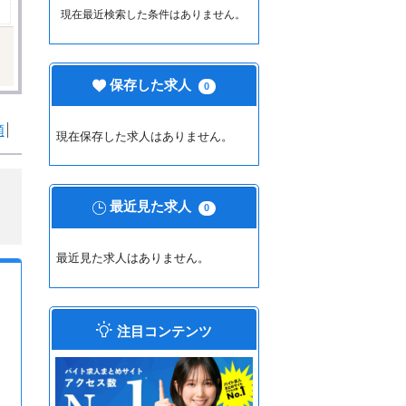
現在最近検索した条件はありません。
保存した求人
0
順
現在保存した求人はありません。
最近見た求人
0
最近見た求人はありません。
注目コンテンツ