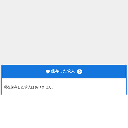
保存した求人
0
現在保存した求人はありません。
最近見た求人
0
最近見た求人はありません。