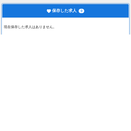
保存した求人
0
現在保存した求人はありません。
最近見た求人
0
最近見た求人はありません。
注目コンテンツ