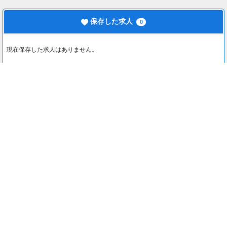
保存した求人
0
現在保存した求人はありません。
最近見た求人
0
最近見た求人はありません。
注目コンテンツ