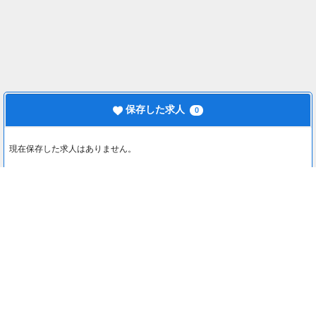
保存した求人
0
現在保存した求人はありません。
最近見た求人
0
最近見た求人はありません。
注目コンテンツ