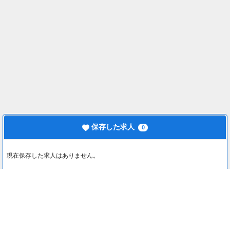
保存した求人
0
現在保存した求人はありません。
最近見た求人
0
最近見た求人はありません。