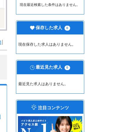
現在最近検索した条件はありません。
保存した求人
0
順
現在保存した求人はありません。
最近見た求人
0
最近見た求人はありません。
注目コンテンツ
相