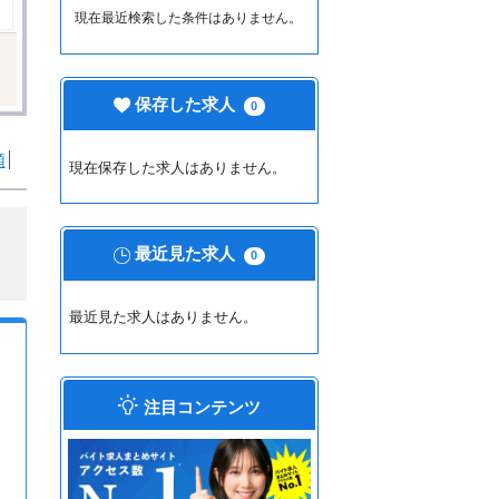
現在最近検索した条件はありません。
保存した求人
0
順
現在保存した求人はありません。
最近見た求人
0
最近見た求人はありません。
注目コンテンツ