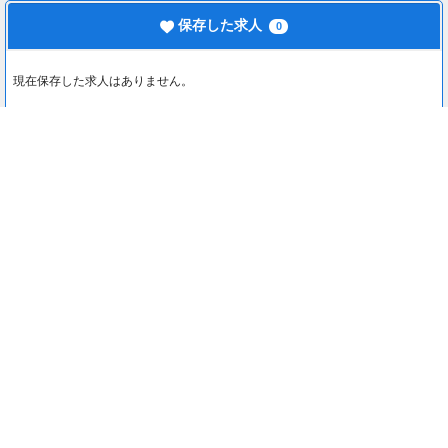
保存した求人
0
現在保存した求人はありません。
最近見た求人
0
最近見た求人はありません。
注目コンテンツ