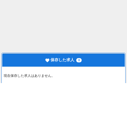
保存した求人
0
現在保存した求人はありません。
最近見た求人
0
最近見た求人はありません。