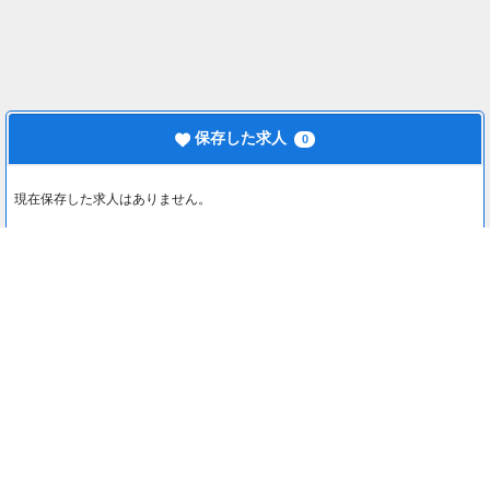
保存した求人
0
現在保存した求人はありません。
最近見た求人
0
最近見た求人はありません。
注目コンテンツ