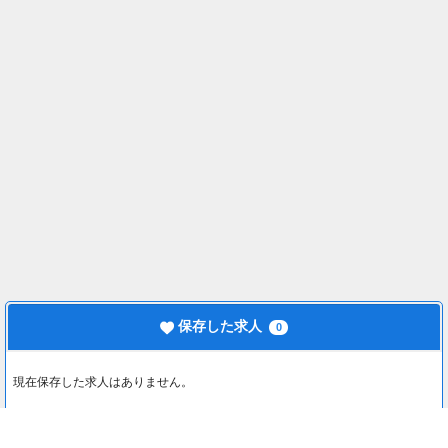
保存した求人
0
現在保存した求人はありません。